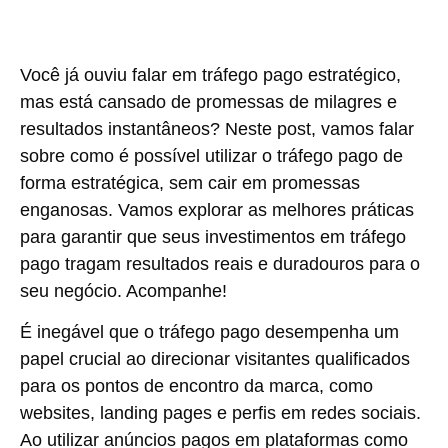
Você já ouviu falar em tráfego pago estratégico,
mas está cansado de promessas de milagres e
resultados instantâneos? Neste post, vamos falar
sobre como é possível utilizar o tráfego pago de
forma estratégica, sem cair em promessas
enganosas. Vamos explorar as melhores práticas
para garantir que seus investimentos em tráfego
pago tragam resultados reais e duradouros para o
seu negócio. Acompanhe!
É inegável que o tráfego pago desempenha um
papel crucial ao direcionar visitantes qualificados
para os pontos de encontro da marca, como
websites, landing pages e perfis em redes sociais.
Ao utilizar anúncios pagos em plataformas como