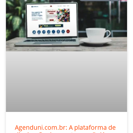
Agenduni.com.br: A plataforma de