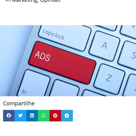
Compartilhe