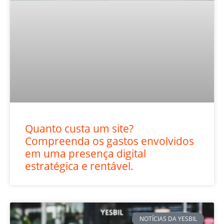
Quanto custa um site?
Compreenda os gastos envolvidos
em uma presença digital
estratégica e rentável.
NOTÍCIAS DA YESBIL