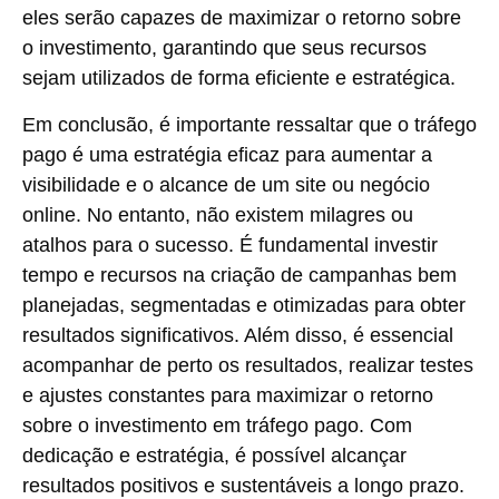
eles serão capazes de maximizar o retorno sobre
o investimento, garantindo que seus recursos
sejam utilizados de forma eficiente e estratégica.
Em conclusão, é importante ressaltar que o tráfego
pago é uma estratégia eficaz para aumentar a
visibilidade e o alcance de um site ou negócio
online. No entanto, não existem milagres ou
atalhos para o sucesso. É fundamental investir
tempo e recursos na criação de campanhas bem
planejadas, segmentadas e otimizadas para obter
resultados significativos. Além disso, é essencial
acompanhar de perto os resultados, realizar testes
e ajustes constantes para maximizar o retorno
sobre o investimento em tráfego pago. Com
dedicação e estratégia, é possível alcançar
resultados positivos e sustentáveis a longo prazo.