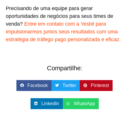
Precisando de uma equipe para gerar
oportunidades de negócios para seus times de
venda?
Entre em contato com a Yesbil para
impulsionarmos juntos seus resultados com uma
estratégia de tráfego pago personalizada e eficaz.
Compartilhe:
Facebook
Twitter
Pinterest
LinkedIn
WhatsApp