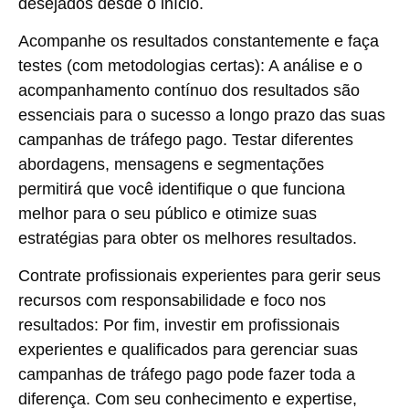
desejados desde o início.
Acompanhe os resultados constantemente e faça
testes (com metodologias certas):
A análise e o
acompanhamento contínuo dos resultados são
essenciais para o sucesso a longo prazo das suas
campanhas de tráfego pago. Testar diferentes
abordagens, mensagens e segmentações
permitirá que você identifique o que funciona
melhor para o seu público e otimize suas
estratégias para obter os melhores resultados.
Contrate profissionais experientes para gerir seus
recursos com responsabilidade e foco nos
resultados:
Por fim, investir em profissionais
experientes e qualificados para gerenciar suas
campanhas de tráfego pago pode fazer toda a
diferença. Com seu conhecimento e expertise,