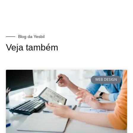
Blog da Yesbil
Veja também
WEB DESIGN