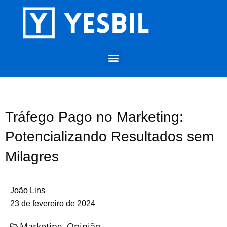
Tráfego Pago no Marketing:
Potencializando Resultados sem
Milagres
João Lins
23 de fevereiro de 2024
Marketing
,
Opinião