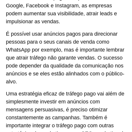
Google, Facebook e Instagram, as empresas
podem aumentar sua visibilidade, atrair leads e
impulsionar as vendas.
É possível usar anúncios pagos para direcionar
pessoas para o seus canais de venda como
WhatsApp por exemplo, mas é importante lembrar
que atrair tráfego não garante vendas. O sucesso
pode depender da qualidade da comunicação nos
anúncios e se eles estão alinhados com o público-
alvo.
Uma estratégia eficaz de tráfego pago vai além de
simplesmente investir em anúncios com
mensagens persuasivas, é preciso otimizar
constantemente as campanhas.
Também é
importante integrar o tráfego pago com outras