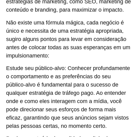
estratégias de marketing, como SEO, marketing de
conteúdo e branding, para maximizar o impacto.
Não existe uma fórmula mágica, cada negócio é
único e necessita de uma estratégia apropriada,
sugiro alguns pontos para levar em consideração
antes de colocar todas as suas esperanças em um
impulsionamento:
Estude seu público-alvo:
Conhecer profundamente
o comportamento e as preferências do seu
público-alvo é fundamental para o sucesso de
qualquer estratégia de tráfego pago. Ao entender
onde e como eles interagem com a mídia, você
pode direcionar seus esforços de forma mais
eficaz, garantindo que seus anúncios sejam vistos
pelas pessoas certas, no momento certo.