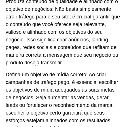
Produza conteúdo de qualidade e alinhado com o
objetivo de negócios:
Não basta simplesmente
atrair tráfego para o seu site; é crucial garantir que
o conteúdo que você oferece seja relevante,
valioso e alinhado com os objetivos do seu
negócio. Isso significa criar anúncios, landing
pages, redes sociais e conteúdos que reflitam de
maneira correta a mensagem que seu negócio ou
produto deseja transmitir.
Defina um objetivo de mídia correto:
Ao criar
campanhas de tráfego pago, é essencial escolher
os objetivos de mídia adequados às suas metas
de negócios. Seja aumentar as vendas, gerar
leads ou fortalecer o reconhecimento da marca,
escolher o objetivo certo garantirá que seus
esforços estejam alinhados com os resultados