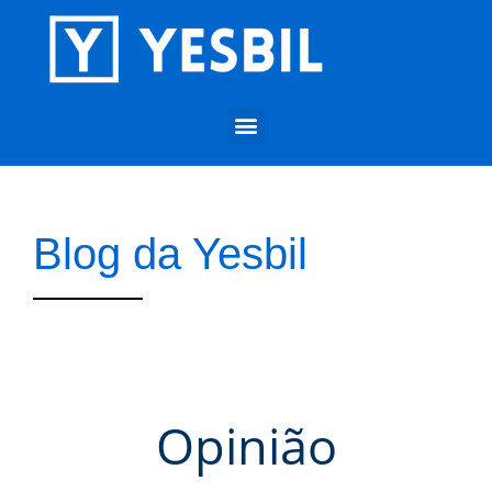
Blog da Yesbil
Opinião