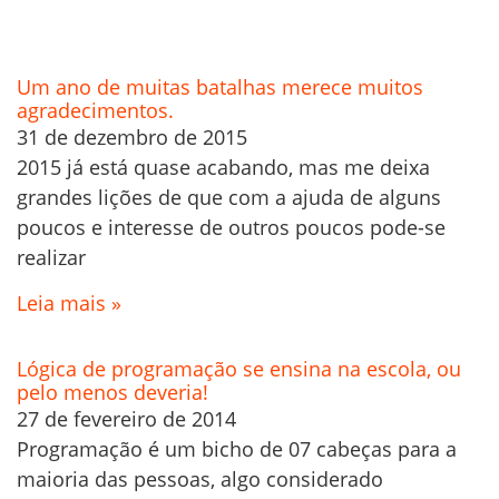
Um ano de muitas batalhas merece muitos
agradecimentos.
31 de dezembro de 2015
2015 já está quase acabando, mas me deixa
grandes lições de que com a ajuda de alguns
poucos e interesse de outros poucos pode-se
realizar
Leia mais »
Lógica de programação se ensina na escola, ou
pelo menos deveria!
27 de fevereiro de 2014
Programação é um bicho de 07 cabeças para a
maioria das pessoas, algo considerado