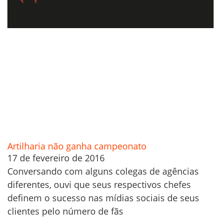
Artilharia não ganha campeonato
17 de fevereiro de 2016
Conversando com alguns colegas de agências
diferentes, ouvi que seus respectivos chefes
definem o sucesso nas mídias sociais de seus
clientes pelo número de fãs