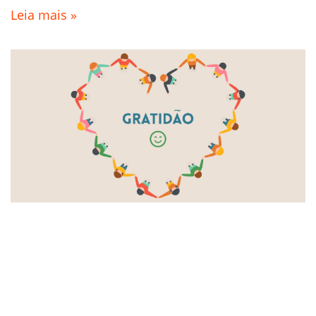
Leia mais »