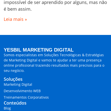
impossível de ser aprendido por alguns, mas não
é bem assim.
Leia mais »
YESBIL MARKETING DIGITAL
Somos especialistas em
Soluções Tecnológicas & Estratégias
de Marketing Digital
e vamos te ajudar a ter uma presença
online profissional trazendo
resultados mais precisos para o
seu negócio.
Soluções
Marketing Digital
Desenvolvimento WEB
Treinamentos Corporativos
Conteúdos
Blog