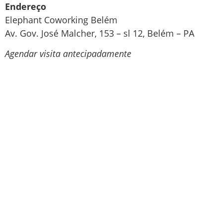
Endereço
Elephant Coworking Belém
Av. Gov. José Malcher, 153 – sl 12, Belém – PA
Agendar visita antecipadamente