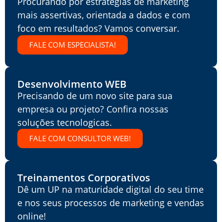
Procurando por estratégias de marketing
mais assertivas, orientada a dados e com
foco em resultados? Vamos conversar.
FALE COM ESPECIALISTA!
Desenvolvimento WEB
Precisando de um novo site para sua
empresa ou projeto? Confira nossas
soluções tecnologicas.
FALE COM CONSULTOR WEB!
Treinamentos Corporativos
Dê um UP na maturidade digital do seu time
e nos seus processos de marketing e vendas
online!