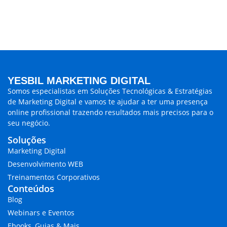
YESBIL MARKETING DIGITAL
Somos especialistas em
Soluções Tecnológicas & Estratégias
de Marketing Digital
e vamos te ajudar a ter uma presença
online profissional trazendo
resultados mais precisos para o
seu negócio.
Soluções
Marketing Digital
Desenvolvimento WEB
Treinamentos Corporativos
Conteúdos
Blog
Webinars e Eventos
Ebooks, Guias & Mais