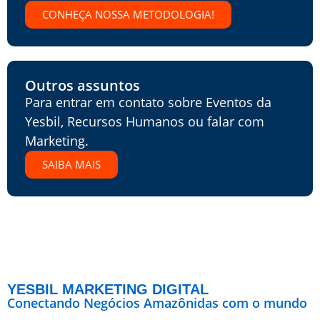
CONHEÇA NOSSA METODOLOGIA!
Outros assuntos
Para entrar em contato sobre Eventos da
Yesbil, Recursos Humanos ou falar com
Marketing.
SAIBA MAIS
YESBIL MARKETING DIGITAL
Conectando Negócios Amazônidas com o mundo