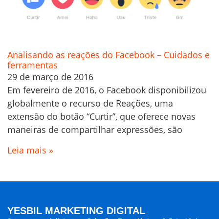
Analisando as reações do Facebook – Cuidados e
ferramentas
29 de março de 2016
Em fevereiro de 2016, o Facebook disponibilizou
globalmente o recurso de Reações, uma
extensão do botão “Curtir”, que oferece novas
maneiras de compartilhar expressões, são
Leia mais »
YESBIL MARKETING DIGITAL