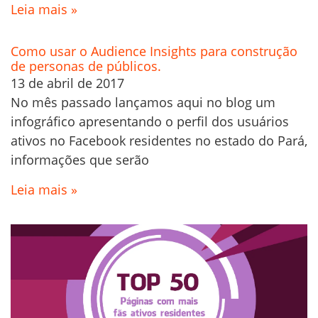
Leia mais »
Como usar o Audience Insights para construção
de personas de públicos.
13 de abril de 2017
No mês passado lançamos aqui no blog um
infográfico apresentando o perfil dos usuários
ativos no Facebook residentes no estado do Pará,
informações que serão
Leia mais »