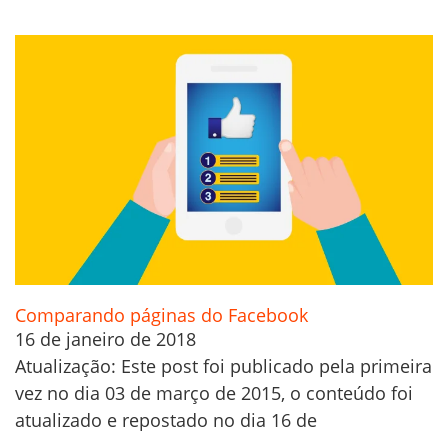
Comparando páginas do Facebook
16 de janeiro de 2018
Atualização: Este post foi publicado pela primeira
vez no dia 03 de março de 2015, o conteúdo foi
atualizado e repostado no dia 16 de