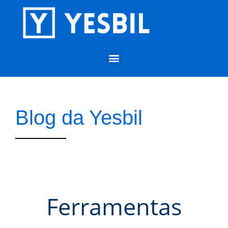
Blog da Yesbil
Ferramentas