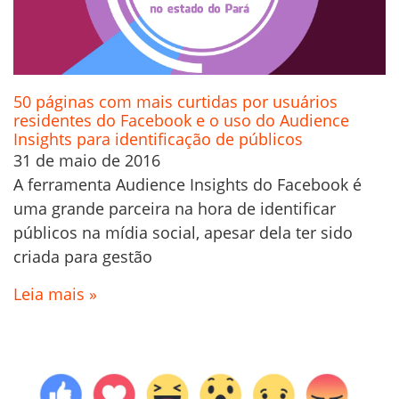
50 páginas com mais curtidas por usuários
residentes do Facebook e o uso do Audience
Insights para identificação de públicos
31 de maio de 2016
A ferramenta Audience Insights do Facebook é
uma grande parceira na hora de identificar
públicos na mídia social, apesar dela ter sido
criada para gestão
Leia mais »