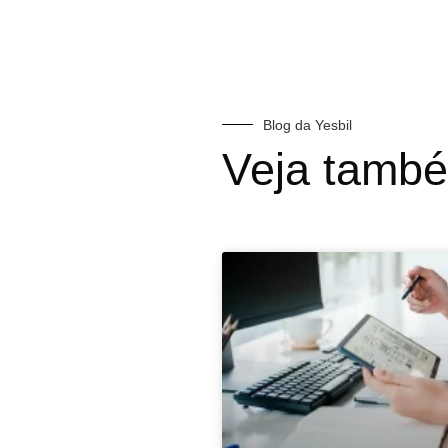
Blog da Yesbil
Veja tamb