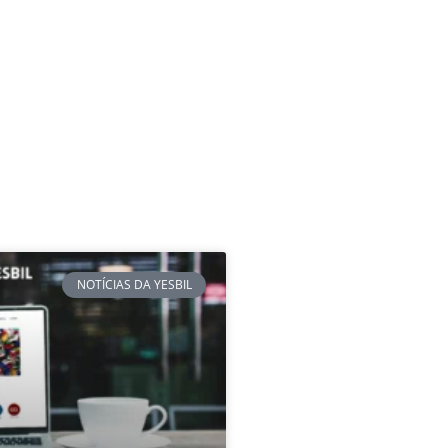
NOTÍCIAS DA YESBIL