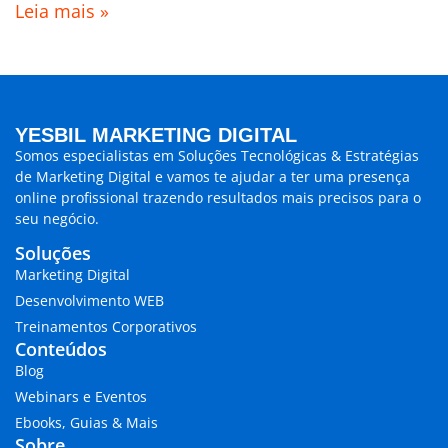
Leia mais »
YESBIL MARKETING DIGITAL
Somos especialistas em
Soluções Tecnológicas & Estratégias
de Marketing Digital
e vamos te ajudar a ter uma presença
online profissional trazendo
resultados mais precisos para o
seu negócio.
Soluções
Marketing Digital
Desenvolvimento WEB
Treinamentos Corporativos
Conteúdos
Blog
Webinars e Eventos
Ebooks, Guias & Mais
Sobre