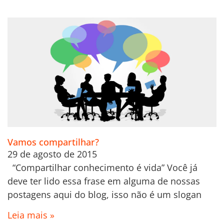
Vamos compartilhar?
29 de agosto de 2015
“Compartilhar conhecimento é vida” Você já
deve ter lido essa frase em alguma de nossas
postagens aqui do blog, isso não é um slogan
Leia mais »