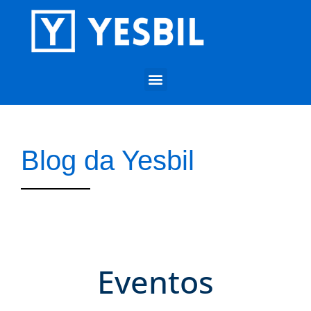
Blog da Yesbil
Eventos