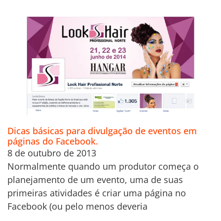
Dicas básicas para divulgação de eventos em
páginas do Facebook.
8 de outubro de 2013
Normalmente quando um produtor começa o
planejamento de um evento, uma de suas
primeiras atividades é criar uma página no
Facebook (ou pelo menos deveria