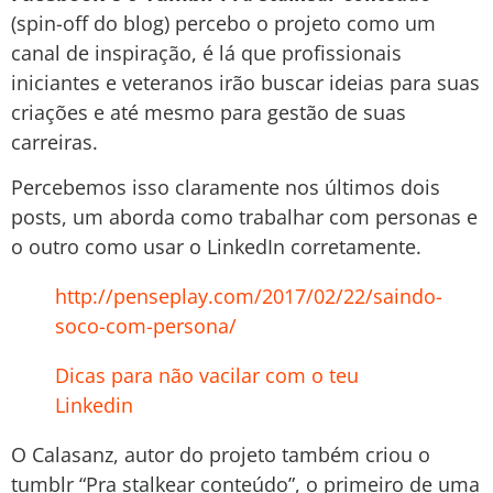
(spin-off do blog) percebo o projeto como um
canal de inspiração, é lá que profissionais
iniciantes e veteranos irão buscar ideias para suas
criações e até mesmo para gestão de suas
carreiras.
Percebemos isso claramente nos últimos dois
posts, um aborda como trabalhar com personas e
o outro como usar o LinkedIn corretamente.
http://penseplay.com/2017/02/22/saindo-
soco-com-persona/
Dicas para não vacilar com o teu
Linkedin
O Calasanz, autor do projeto também criou o
tumblr “Pra stalkear conteúdo”, o primeiro de uma