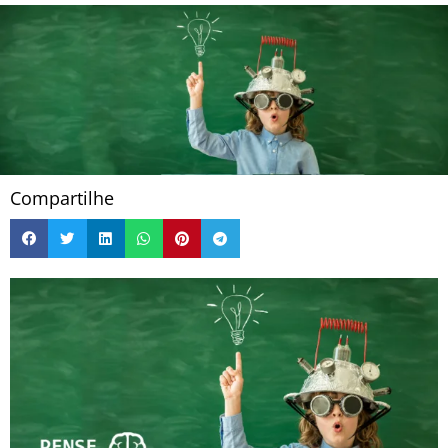
Compartilhe