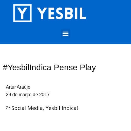
#YesbilIndica Pense Play
Artur Araújo
29 de março de 2017
Social Media
,
Yesbil Indica!