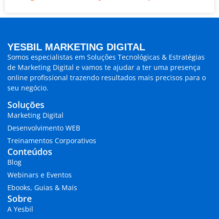
YESBIL MARKETING DIGITAL
Somos especialistas em
Soluções Tecnológicas & Estratégias
de Marketing Digital
e vamos te ajudar a ter uma presença
online profissional trazendo
resultados mais precisos para o
seu negócio.
Soluções
Marketing Digital
Desenvolvimento WEB
Treinamentos Corporativos
Conteúdos
Blog
Webinars e Eventos
Ebooks, Guias & Mais
Sobre
A Yesbil