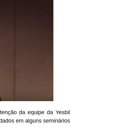
tenção da equipe da Yesbil
rdados em alguns seminários