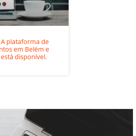
 A plataforma de
entos em Belém e
 está disponível.