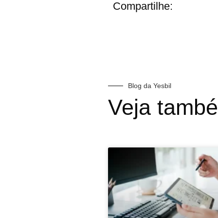
Compartilhe:
Blog da Yesbil
Veja tamb