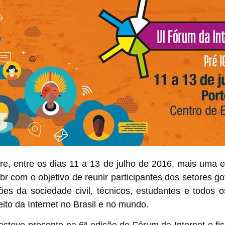
gre, entre os dias 11 a 13 de julho de 2016, mais uma 
br
com o objetivo de reunir participantes dos setores g
es da sociedade civil, técnicos, estudantes e todos o
ito da Internet no Brasil e no mundo.