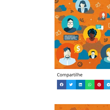
Compartilhe