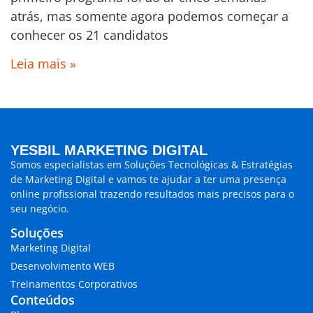
atrás, mas somente agora podemos começar a
conhecer os 21 candidatos
Leia mais »
YESBIL MARKETING DIGITAL
Somos especialistas em
Soluções Tecnológicas & Estratégias
de Marketing Digital
e vamos te ajudar a ter uma presença
online profissional trazendo
resultados mais precisos para o
seu negócio.
Soluções
Marketing Digital
Desenvolvimento WEB
Treinamentos Corporativos
Conteúdos