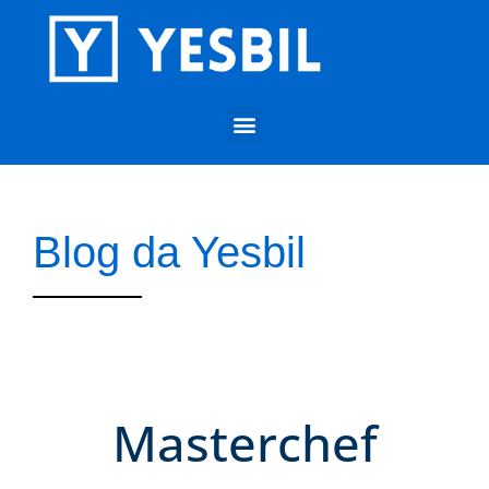
Blog da Yesbil
Masterchef