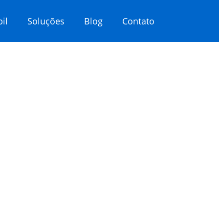
il
Soluções
Blog
Contato