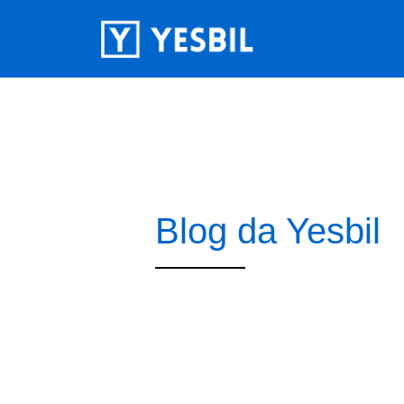
Blog da Yesbil