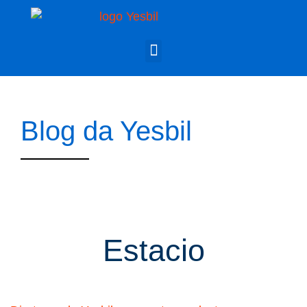
Blog da Yesbil
Estacio