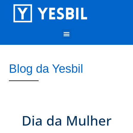
Blog da Yesbil
Dia da Mulher