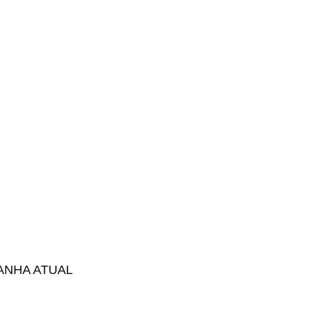
MPANHA ATUAL