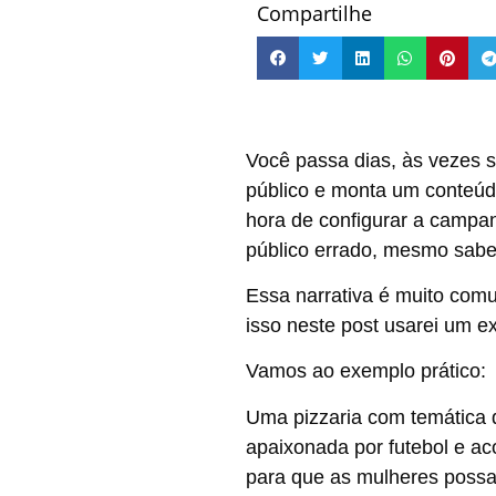
Compartilhe
Você passa dias, às vezes 
público e monta um conteúd
hora de configurar a campa
público errado, mesmo sab
Essa narrativa é muito comu
isso neste post usarei um e
Vamos ao exemplo prático:
Uma pizzaria com temática 
apaixonada por futebol e ac
para que as mulheres possa