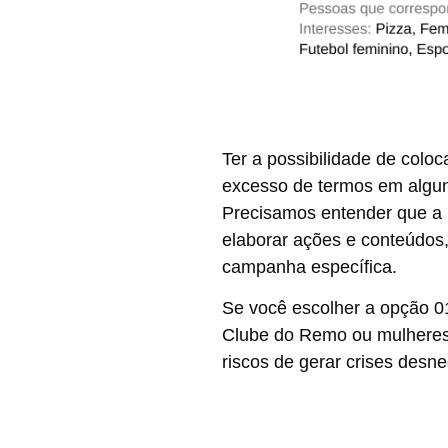
Ter a possibilidade de colo
excesso de termos em alguns
Precisamos entender que
a
elaborar ações e conteúdos
campanha específica.
Se você escolher a opção 01
Clube do Remo ou mulheres 
riscos de gerar crises desne