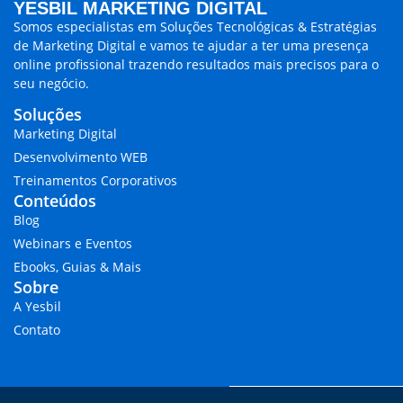
YESBIL MARKETING DIGITAL
Somos especialistas em
Soluções Tecnológicas & Estratégias
de Marketing Digital
e vamos te ajudar a ter uma presença
online profissional trazendo
resultados mais precisos para o
seu negócio.
Soluções
Marketing Digital
Desenvolvimento WEB
Treinamentos Corporativos
Conteúdos
Blog
Webinars e Eventos
Ebooks, Guias & Mais
Sobre
A Yesbil
Contato