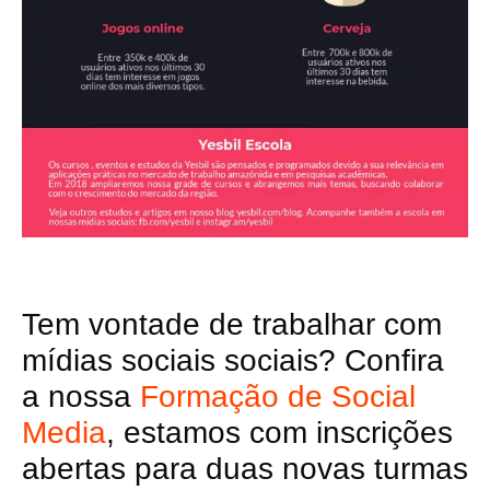
Tem vontade de trabalhar com
mídias sociais sociais? Confira
a nossa
Formação de Social
Media
, estamos com inscrições
abertas para duas novas turmas