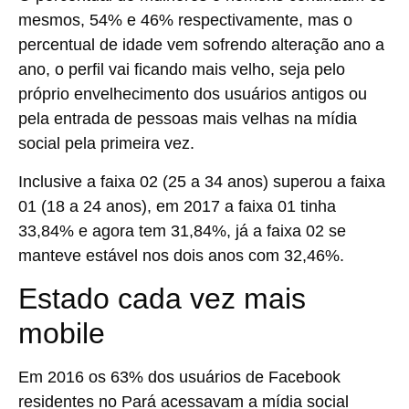
mesmos, 54% e 46% respectivamente, mas o
percentual de idade vem sofrendo alteração ano a
ano, o perfil vai ficando mais velho, seja pelo
próprio envelhecimento dos usuários antigos ou
pela entrada de pessoas mais velhas na mídia
social pela primeira vez.
Inclusive a faixa 02 (25 a 34 anos) superou a faixa
01 (18 a 24 anos), em 2017 a faixa 01 tinha
33,84% e agora tem 31,84%, já a faixa 02 se
manteve estável nos dois anos com 32,46%.
Estado cada vez mais
mobile
Em 2016 os 63% dos usuários de Facebook
residentes no Pará acessavam a mídia social