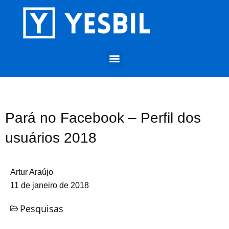
Pará no Facebook – Perfil dos
usuários 2018
Artur Araújo
11 de janeiro de 2018
Pesquisas