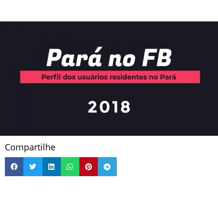
Compartilhe