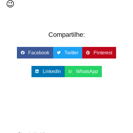
😉
Compartilhe:
Facebook
Twitter
Pinterest
LinkedIn
WhatsApp