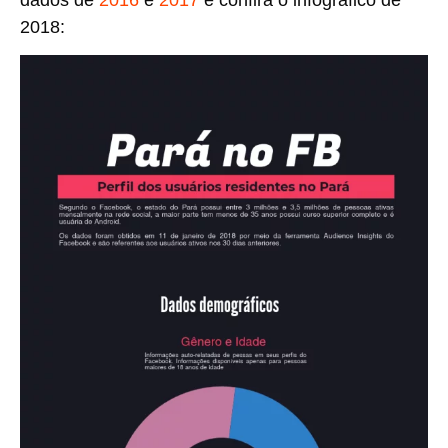
2018: