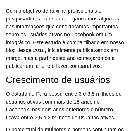
Com o objetivo de auxiliar profissionais e
pesquisadores do estado, organizamos algumas
das informações que consideramos importantes
sobre os usuários ativos no Facebook em um
infográfico. Este estudo é compartilhado em nosso
blog desde 2016, inicialmente publicávamos em
março, mas a partir deste ano começaremos a
publicar em janeiro e fazer comparativos:
Crescimento de usuários
O estado do Pará possui entre 3 e 3,5 milhões de
usuários ativos com mais de 18 anos no
Facebook, nos dois anos anteriores o número
ficava entre 2,5 e 3 milhões de usuários ativos.
O percentual de mulheres e homens continuam os