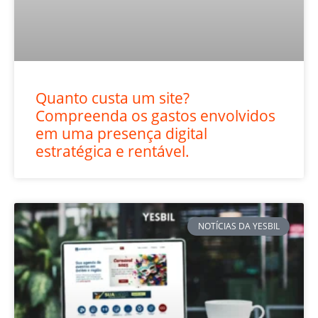
Quanto custa um site?
Compreenda os gastos envolvidos
em uma presença digital
estratégica e rentável.
NOTÍCIAS DA YESBIL