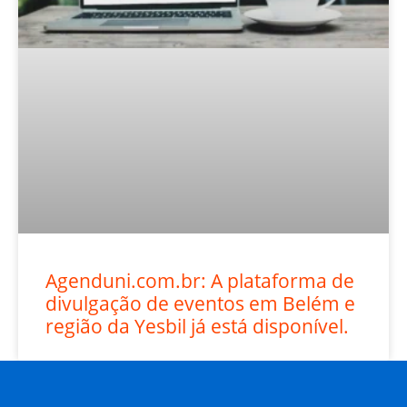
Agenduni.com.br: A plataforma de
divulgação de eventos em Belém e
região da Yesbil já está disponível.