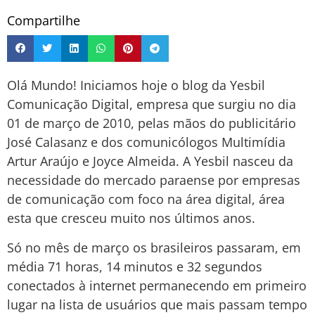
Compartilhe
Olá Mundo! Iniciamos hoje o blog da Yesbil
Comunicação Digital, empresa que surgiu no dia
01 de março de 2010, pelas mãos do publicitário
José Calasanz e dos comunicólogos Multimídia
Artur Araújo e Joyce Almeida. A Yesbil nasceu da
necessidade do mercado paraense por empresas
de comunicação com foco na área digital, área
esta que cresceu muito nos últimos anos.
Só no mês de março os brasileiros passaram, em
média 71 horas, 14 minutos e 32 segundos
conectados à internet permanecendo em primeiro
lugar na lista de usuários que mais passam tempo