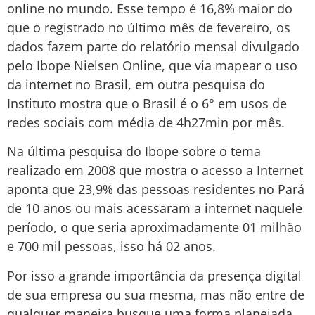
online no mundo. Esse tempo é 16,8% maior do
que o registrado no último mês de fevereiro, os
dados fazem parte do relatório mensal divulgado
pelo Ibope Nielsen Online, que via mapear o uso
da internet no Brasil, em outra pesquisa do
Instituto mostra que o Brasil é o 6° em usos de
redes sociais com média de 4h27min por mês.
Na última pesquisa do Ibope sobre o tema
realizado em 2008 que mostra o acesso a Internet
aponta que 23,9% das pessoas residentes no Pará
de 10 anos ou mais acessaram a internet naquele
período, o que seria aproximadamente 01 milhão
e 700 mil pessoas, isso há 02 anos.
Por isso a grande importância da presença digital
de sua empresa ou sua mesma, mas não entre de
qualquer maneira busque uma forma planejada