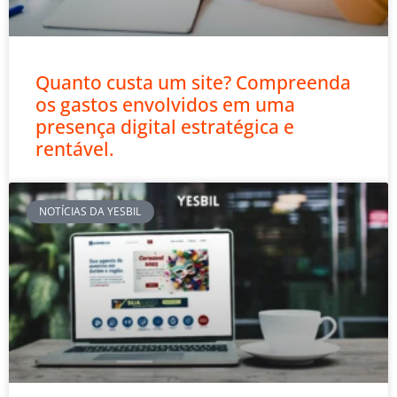
Quanto custa um site? Compreenda
os gastos envolvidos em uma
presença digital estratégica e
rentável.
NOTÍCIAS DA YESBIL