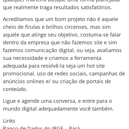
que realmente traga resultados satisfatórios.
Acreditamos que um bom projeto não é aquele
cheio de firulas e brilhos circenses, mas sim
aquele que atinge seu objetivo, costuma-se falar
dentro da empresa que não fazemos site e sim
fazemos comunicação digital, ou seja, avaliamos
sua necessidade e criamos a ferramenta
adequada para resolvê-la seja um hot site
promocional, uso de redes sociais, campanhas de
anúncios onlines e/ ou criação de portais de
conteúdo.
Ligue e agende uma conversa, e entre para o
mundo digital adequadamente você também.
Links
Banco de Dados do IBGE – Pará.