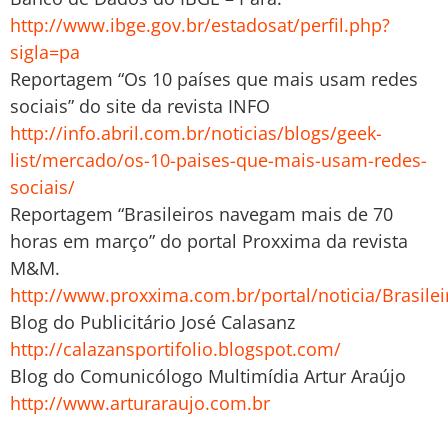
http://www.ibge.gov.br/estadosat/perfil.php?
sigla=pa
Reportagem “Os 10 países que mais usam redes
sociais” do site da revista INFO
http://info.abril.com.br/noticias/blogs/geek-
list/mercado/os-10-paises-que-mais-usam-redes-
sociais/
Reportagem “Brasileiros navegam mais de 70
horas em março” do portal Proxxima da revista
M&M.
http://www.proxxima.com.br/portal/noticia/Brasi
Blog do Publicitário José Calasanz
http://calazansportifolio.blogspot.com/
Blog do Comunicólogo Multimídia Artur Araújo
http://www.arturaraujo.com.br