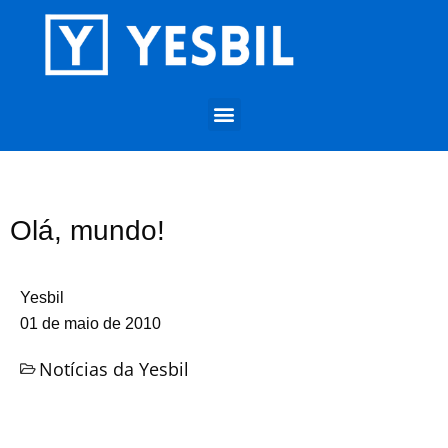
Olá, mundo!
Yesbil
01 de maio de 2010
Notícias da Yesbil