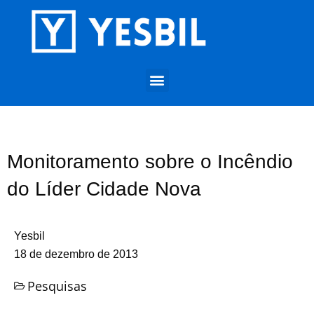
Monitoramento sobre o Incêndio
do Líder Cidade Nova
Yesbil
18 de dezembro de 2013
Pesquisas