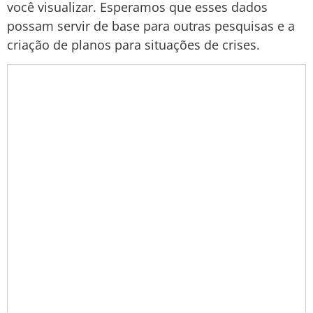
você visualizar. Esperamos que esses dados
possam servir de base para outras pesquisas e a
criação de planos para situações de crises.