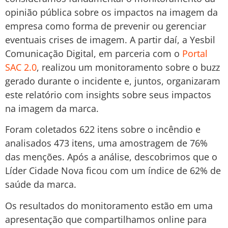
opinião pública sobre os impactos na imagem da
empresa como forma de prevenir ou gerenciar
eventuais crises de imagem. A partir daí, a Yesbil
Comunicação Digital, em parceria com o
Portal
SAC 2.0
, realizou um monitoramento sobre o buzz
gerado durante o incidente e, juntos, organizaram
este relatório com insights sobre seus impactos
na imagem da marca.
Foram coletados 622 itens sobre o incêndio e
analisados 473 itens, uma amostragem de 76%
das menções. Após a análise, descobrimos que o
Líder Cidade Nova ficou com um índice de 62% de
saúde da marca.
Os resultados do monitoramento estão em uma
apresentação que compartilhamos online para