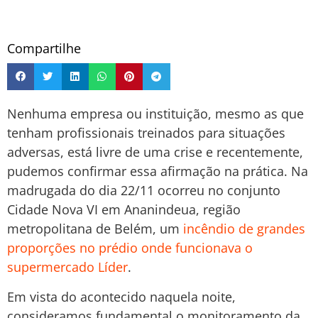
Compartilhe
Nenhuma empresa ou instituição, mesmo as que
tenham profissionais treinados para situações
adversas, está livre de uma crise e recentemente,
pudemos confirmar essa afirmação na prática. Na
madrugada do dia 22/11 ocorreu no conjunto
Cidade Nova VI em Ananindeua, região
metropolitana de Belém, um
incêndio de grandes
proporções no prédio onde funcionava o
supermercado Líder
.
Em vista do acontecido naquela noite,
consideramos fundamental o monitoramento da