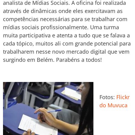
analista de Mídias Sociais. A oficina foi realizada
através de dinâmicas onde eles exercitavam as
competências necessárias para se trabalhar com
mídias sociais profissionalmente. Uma turma
muita participativa e atenta a tudo que se falava a
cada tópico, muitos ali com grande potencial para
trabalharem nesse novo mercado digital que vem
surgindo em Belém. Parabéns a todos!
Fotos:
Flickr
do Muvuca