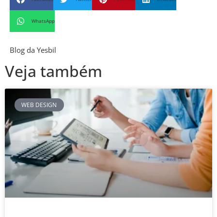
WhatsApp
Blog da Yesbil
Veja também
WEB DESIGN