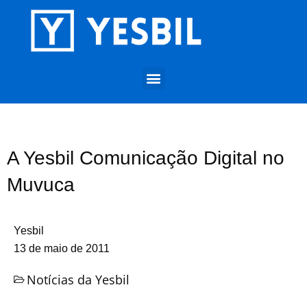
A Yesbil Comunicação Digital no
Muvuca
Yesbil
13 de maio de 2011
Notícias da Yesbil