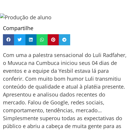
Compartilhe
Com uma a palestra sensacional do Luli Radfaher,
o Muvuca na Cumbuca iniciou seus 04 dias de
eventos e a equipe da Yesbil estava lá para
conferir. Com muito bom humor Luli transmitiu
conteúdo de qualidade e atual à platéia presente.
Apresentou e analisou dados recentes do
mercado. Falou de Google, redes sociais,
comportamento, tendências, mercado…
Simplesmente superou todas as expectativas do
público e abriu a cabeça de muita gente para as