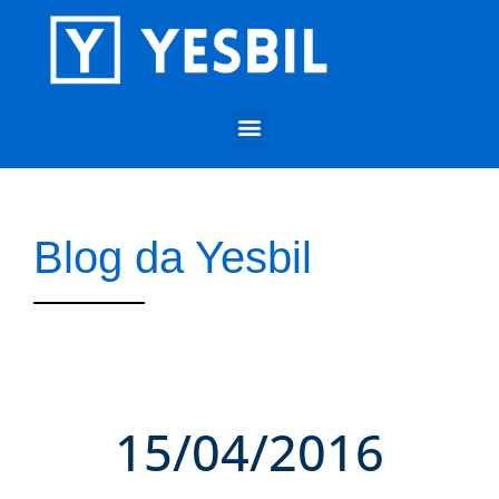
Blog da Yesbil
15/04/2016