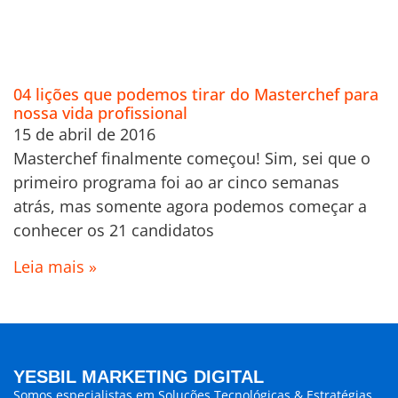
04 lições que podemos tirar do Masterchef para
nossa vida profissional
15 de abril de 2016
Masterchef finalmente começou! Sim, sei que o
primeiro programa foi ao ar cinco semanas
atrás, mas somente agora podemos começar a
conhecer os 21 candidatos
Leia mais »
YESBIL MARKETING DIGITAL
Somos especialistas em
Soluções Tecnológicas & Estratégias