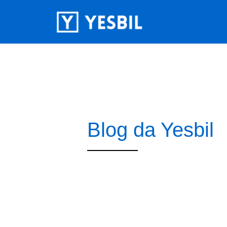
Blog da Yesbil