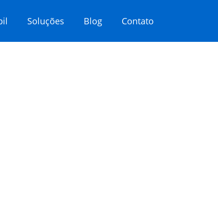
il
Soluções
Blog
Contato