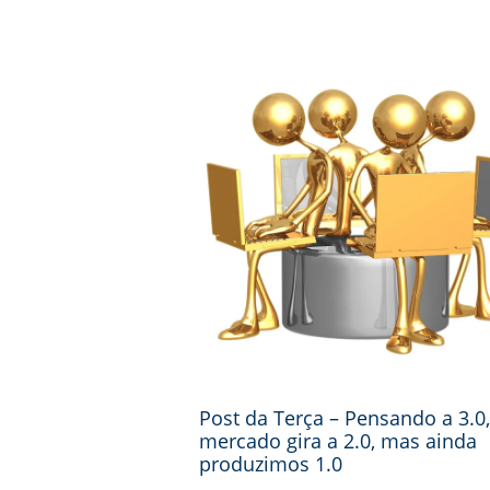
Post da Terça – Pensando a 3.0,
mercado gira a 2.0, mas ainda
produzimos 1.0