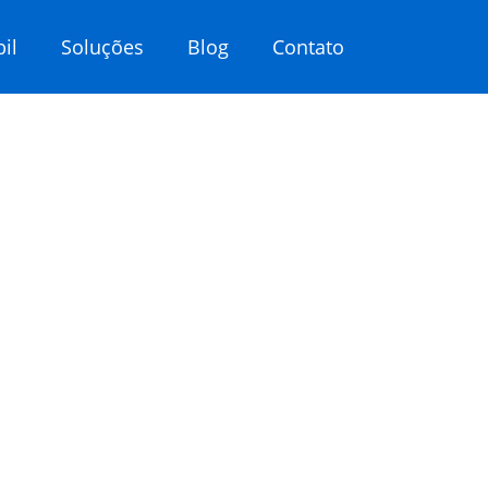
il
Soluções
Blog
Contato