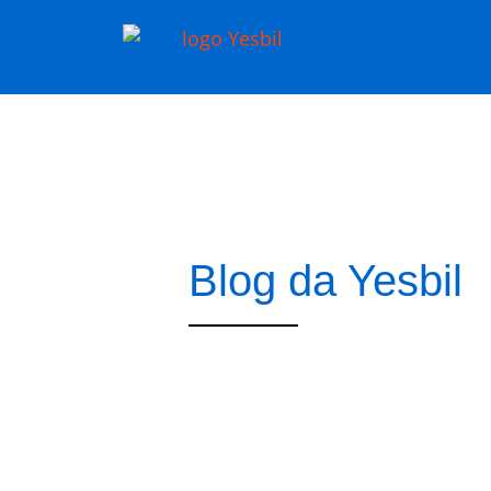
Blog da Yesbil