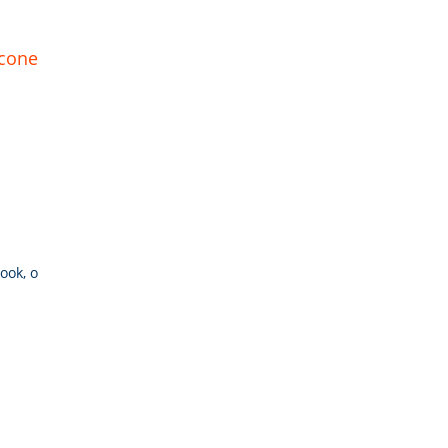
ook, o