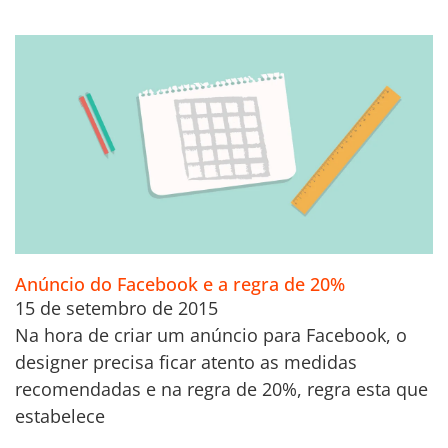
Anúncio do Facebook e a regra de 20%
15 de setembro de 2015
Na hora de criar um anúncio para Facebook, o
designer precisa ficar atento as medidas
recomendadas e na regra de 20%, regra esta que
estabelece