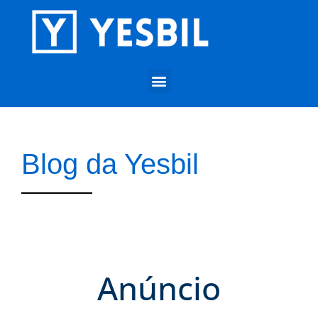
Blog da Yesbil
Anúncio