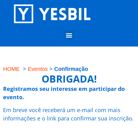
HOME
>
Eventos
>
Confirmação
OBRIGADA!
Registramos seu interesse em participar do
evento.
Em breve você receberá um e-mail com mais
informações e o link para confirmar sua inscrição.