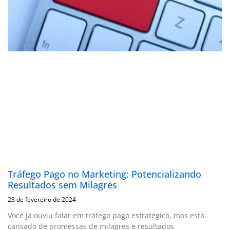
Tráfego Pago no Marketing: Potencializando
Resultados sem Milagres
23 de fevereiro de 2024
Você já ouviu falar em tráfego pago estratégico, mas está
cansado de promessas de milagres e resultados