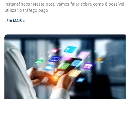
instantâneos? Neste post, vamos falar sobre como é possível
utilizar o tráfego pago
LEIA MAIS »