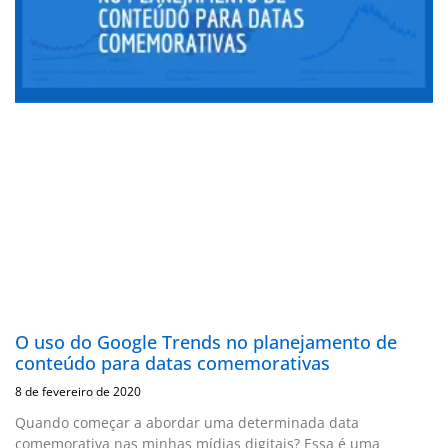
O uso do Google Trends no planejamento de
conteúdo para datas comemorativas
8 de fevereiro de 2020
Quando começar a abordar uma determinada data
comemorativa nas minhas mídias digitais? Essa é uma