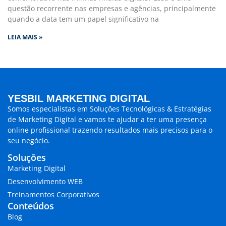
questão recorrente nas empresas e agências, principalmente
quando a data tem um papel significativo na
LEIA MAIS »
YESBIL MARKETING DIGITAL
Somos especialistas em
Soluções Tecnológicas & Estratégias
de Marketing Digital
e vamos te ajudar a ter uma presença
online profissional trazendo
resultados mais precisos para o
seu negócio.
Soluções
Marketing Digital
Desenvolvimento WEB
Treinamentos Corporativos
Conteúdos
Blog