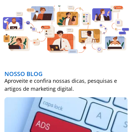
NOSSO BLOG
Aproveite e confira nossas dicas, pesquisas e
artigos de marketing digital.